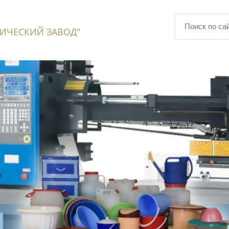
ИЧЕСКИЙ ЗАВОД"