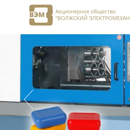
Акционерное общество
"ВОЛЖСКИЙ ЭЛЕКТРОМЕХАН