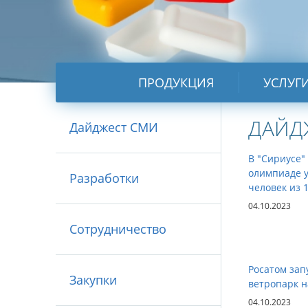
ПРОДУКЦИЯ
УСЛУГ
ДАЙД
Дайджест СМИ
В "Сириусе"
олимпиаде у
Разработки
человек из 
04.10.2023
Сотрудничество
Росатом зап
Закупки
ветропарк н
04.10.2023