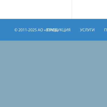
© 2011­­-2025 АО «ВЭМЗ»
ПРОДУКЦИЯ
УСЛУГИ
П