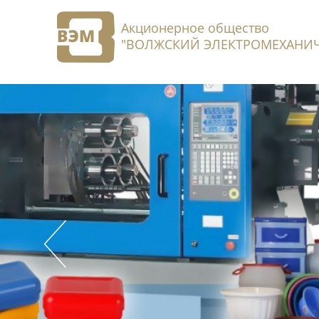
Акционерное общество
"ВОЛЖСКИЙ ЭЛЕКТРОМЕХАНИЧ