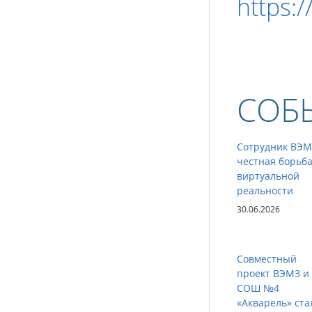
https:
СОБ
Сотрудник ВЭМ
честная борьба
виртуальной
реальности
30.06.2026
Совместный
проект ВЭМЗ и
СОШ №4
«Акварель» ста