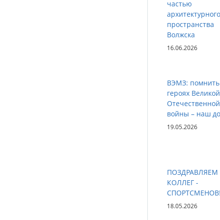
частью
архитектурног
пространства
Волжска
16.06.2026
ВЭМЗ: помнить
героях Великой
Отечественной
войны – наш до
19.05.2026
ПОЗДРАВЛЯЕМ
КОЛЛЕГ -
СПОРТСМЕНОВ
18.05.2026