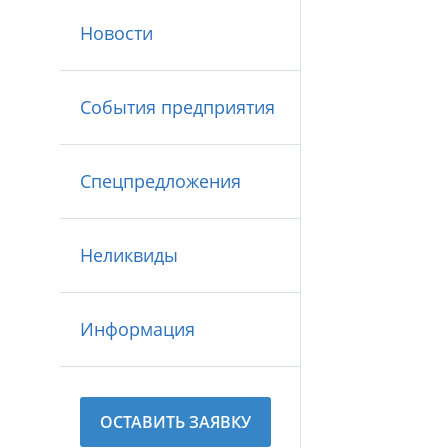
Новости
События предприятия
Спецпредложения
Неликвиды
Информация
ОСТАВИТЬ ЗАЯВКУ