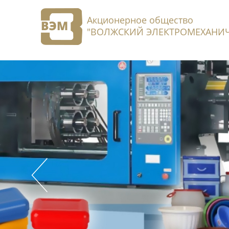
Акционерное общество
"ВОЛЖСКИЙ ЭЛЕКТРОМЕХАНИЧ