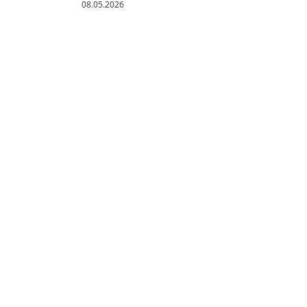
08.05.2026