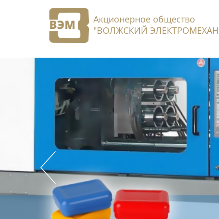
Акционерное общество
"ВОЛЖСКИЙ ЭЛЕКТРОМЕХАН