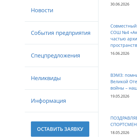
30.06.2026
Новости
Совместный
События предприятия
СОШ №4 «Ак
частью архи
пространств
16.06.2026
Спецпредложения
ВЭМЗ: помни
Неликвиды
Великой От
войны – наш
19.05.2026
Информация
ПОЗДРАВЛЯЕ
СПОРТСМЕН
ОСТАВИТЬ ЗАЯВКУ
18.05.2026