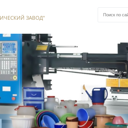
ИЧЕСКИЙ ЗАВОД"