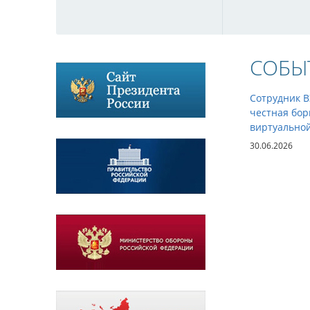
СОБЫ
Сотрудник 
честная бор
виртуально
30.06.2026