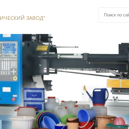
ИЧЕСКИЙ ЗАВОД"