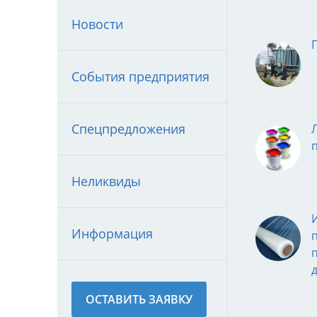
Новости
События предприятия
Спецпредложения
Неликвиды
Информация
ОСТАВИТЬ ЗАЯВКУ