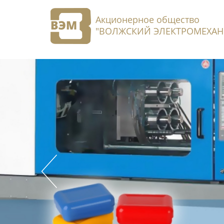
Акционерное общество
"ВОЛЖСКИЙ ЭЛЕКТРОМЕХАН