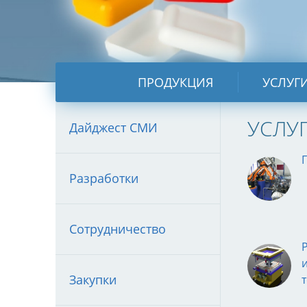
ПРОДУКЦИЯ
УСЛУГ
УСЛУ
Дайджест СМИ
Разработки
Сотрудничество
Закупки