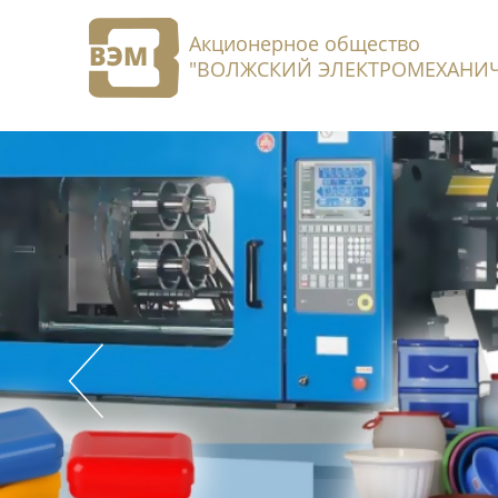
Акционерное общество
"ВОЛЖСКИЙ ЭЛЕКТРОМЕХАНИЧ