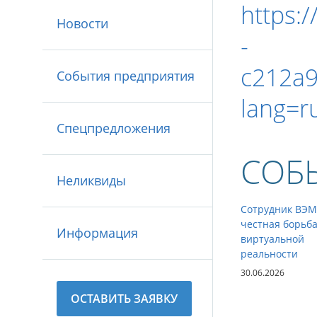
https:
Новости
-
c212a
События предприятия
lang=r
Спецпредложения
СОБ
Неликвиды
Сотрудник ВЭМ
честная борьба
Информация
виртуальной
реальности
30.06.2026
ОСТАВИТЬ ЗАЯВКУ