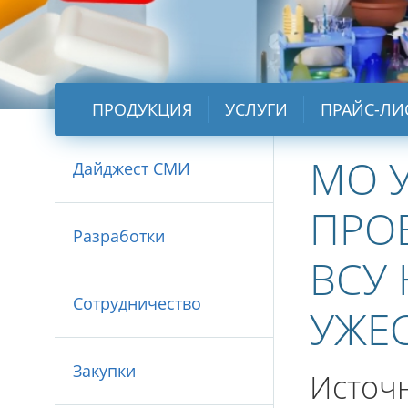
ПРОДУКЦИЯ
УСЛУГИ
ПРАЙС-ЛИ
МО 
Дайджест СМИ
ПРО
Разработки
ВСУ 
Сотрудничество
УЖЕ
Закупки
Источн