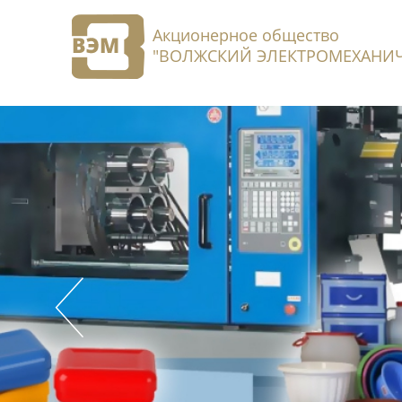
Акционерное общество
"ВОЛЖСКИЙ ЭЛЕКТРОМЕХАНИЧ