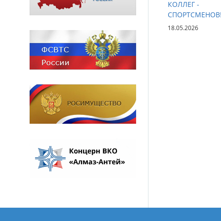
КОЛЛЕГ -
СПОРТСМЕНОВ
18.05.2026