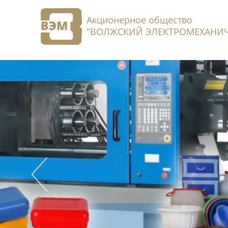
Акционерное общество
"ВОЛЖСКИЙ ЭЛЕКТРОМЕХАНИЧ