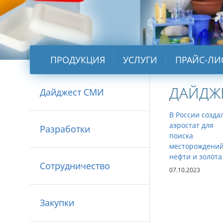
ПРОДУКЦИЯ
УСЛУГИ
ПРАЙС-ЛИ
ДАЙДЖ
Дайджест СМИ
В России созда
аэростат для
Разработки
поиска
месторождени
нефти и золота
Сотрудничество
07.10.2023
Закупки