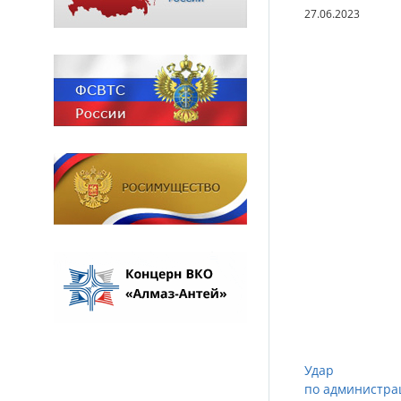
27.06.2023
Удар
по администра