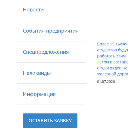
Новости
События предприятия
Более 15 тысяч
студентов буду
Спецпредложения
работать этим
летом в состав
студотрядов на
Неликвиды
железной доро
01.07.2026
Информация
ОСТАВИТЬ ЗАЯВКУ