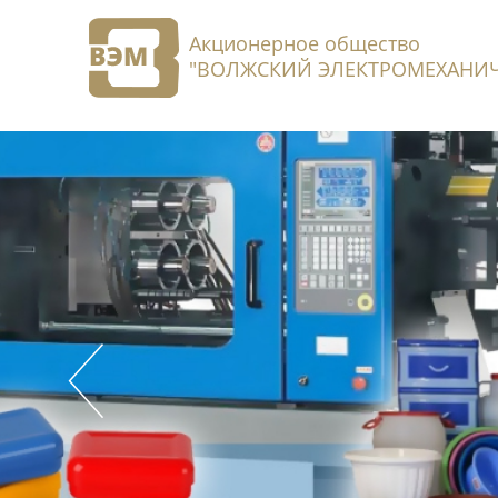
Акционерное общество
"ВОЛЖСКИЙ ЭЛЕКТРОМЕХАНИЧ