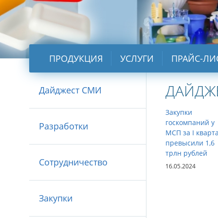
ПРОДУКЦИЯ
УСЛУГИ
ПРАЙС-ЛИ
ДАЙДЖ
Дайджест СМИ
Закупки
госкомпаний у
Разработки
МСП за I кварт
превысили 1,6
трлн рублей
Сотрудничество
16.05.2024
Закупки