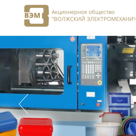
Акционерное общество
"ВОЛЖСКИЙ ЭЛЕКТРОМЕХАНИЧ