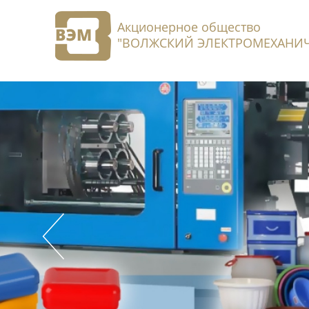
Акционерное общество
"ВОЛЖСКИЙ ЭЛЕКТРОМЕХАНИЧ