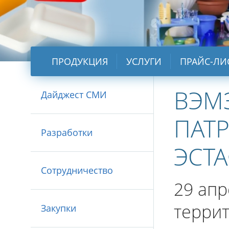
ПРОДУКЦИЯ
УСЛУГИ
ПРАЙС-ЛИ
ВЭМ
Дайджест СМИ
ПАТ
Разработки
ЭСТА
Сотрудничество
29 апр
терри
Закупки