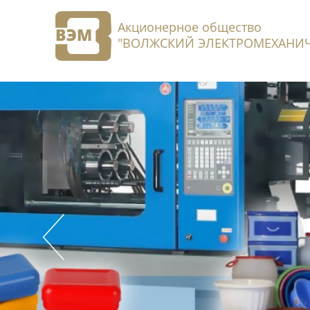
Акционерное общество
"ВОЛЖСКИЙ ЭЛЕКТРОМЕХАНИЧ