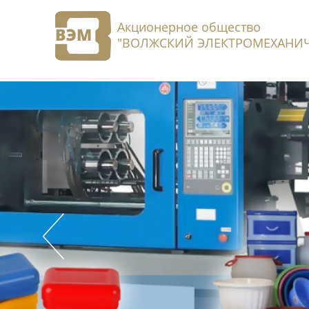
Акционерное общество
"ВОЛЖСКИЙ ЭЛЕКТРОМЕХАНИЧ