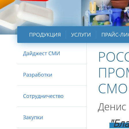
ПРОДУКЦИЯ
УСЛУГИ
ПРАЙС-ЛИ
РОС
Дайджест СМИ
ПРО
Разработки
СМО
Сотрудничество
Денис
Закупки
"Б