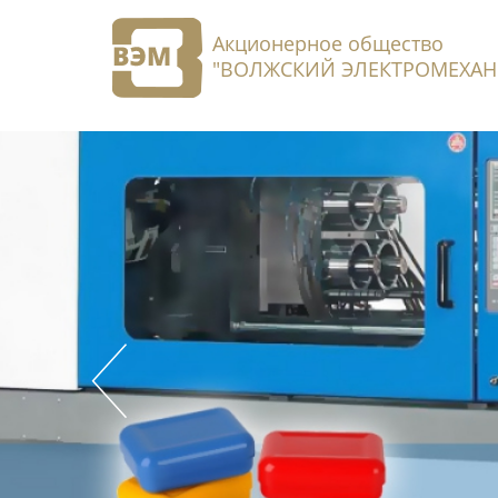
Акционерное общество
"ВОЛЖСКИЙ ЭЛЕКТРОМЕХАН