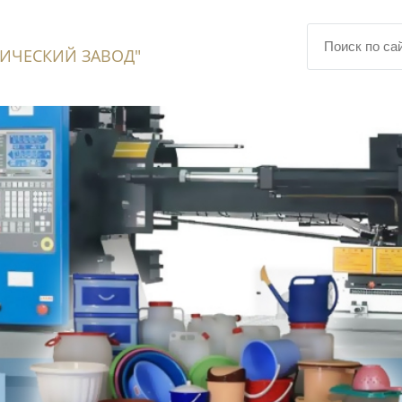
ИЧЕСКИЙ ЗАВОД"