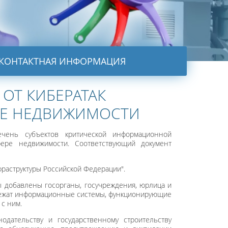
КОНТАКТНАЯ ИНФОРМАЦИЯ
ОТ КИБЕРАТАК
РЕ НЕДВИЖИМОСТИ
чень субъектов критической информационной
ере недвижимости. Соответствующий документ
раструктуры Российской Федерации".
ы добавлены госорганы, госучреждения, юрлица и
лежат информационные системы, функционирующие
с ним.
одательству и государственному строительству