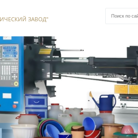
ИЧЕСКИЙ ЗАВОД"