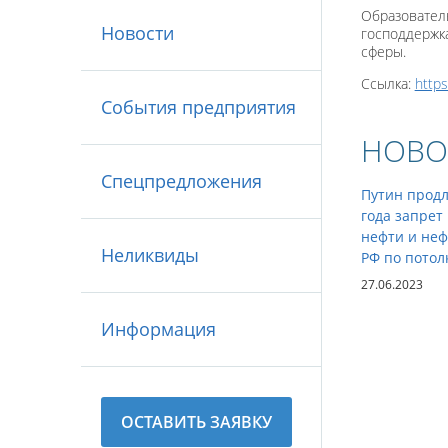
Образовател
Новости
господдержк
сферы.
Ссылка:
http
События предприятия
НОВО
Спецпредложения
Путин продл
года запрет
нефти и неф
Неликвиды
РФ по потол
27.06.2023
Информация
ОСТАВИТЬ ЗАЯВКУ