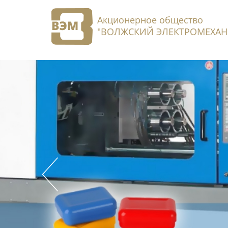
Акционерное общество
"ВОЛЖСКИЙ ЭЛЕКТРОМЕХАН