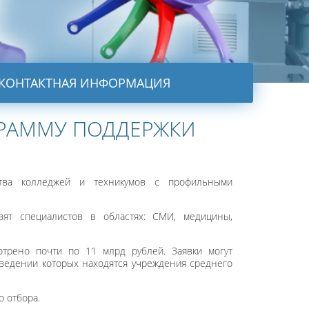
КОНТАКТНАЯ ИНФОРМАЦИЯ
РАММУ ПОДДЕРЖКИ
ства колледжей и техникумов с профильными
вят специалистов в областях: СМИ, медицины,
трено почти по 11 млрд рублей. Заявки могут
 ведении которых находятся учреждения среднего
 отбора.