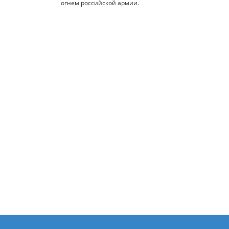
огнем российской армии.