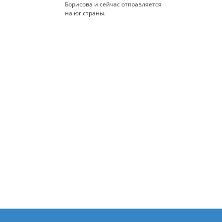
Борисова и сейчас отправляется
на юг страны.