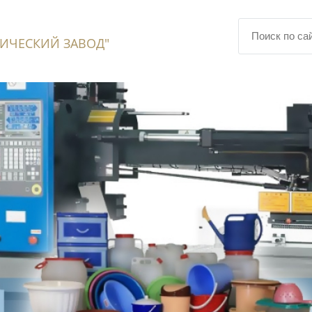
ИЧЕСКИЙ ЗАВОД"