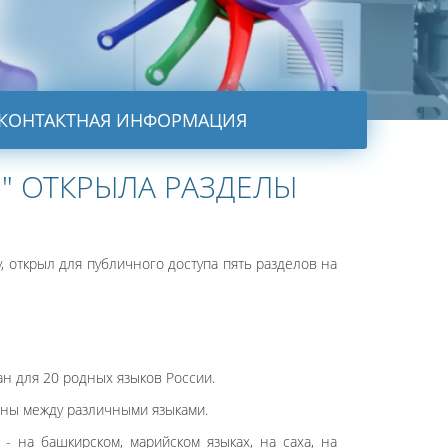
КОНТАКТНАЯ ИНФОРМАЦИЯ
" ОТКРЫЛА РАЗДЕЛЫ
, открыл для публичного доступа пять разделов на
ан для 20 родных языков России.
ны между различными языками.
- на башкирском, марийском языках, на саха, на