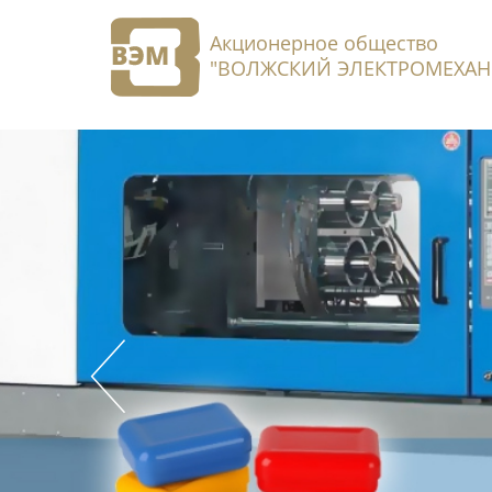
Акционерное общество
"ВОЛЖСКИЙ ЭЛЕКТРОМЕХАН