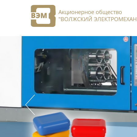
Акционерное общество
"ВОЛЖСКИЙ ЭЛЕКТРОМЕХАН