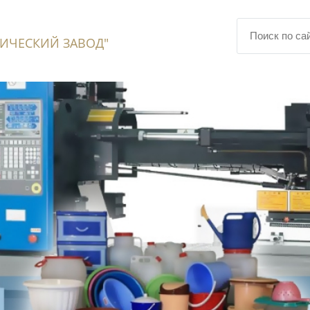
ИЧЕСКИЙ ЗАВОД"