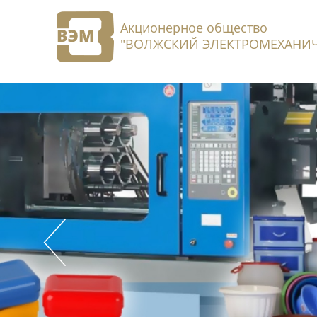
Акционерное общество
"ВОЛЖСКИЙ ЭЛЕКТРОМЕХАНИЧ