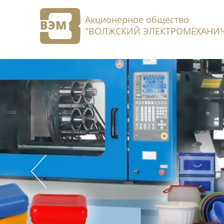
Акционерное общество
"ВОЛЖСКИЙ ЭЛЕКТРОМЕХАНИЧ