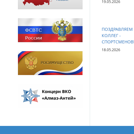
19.05.2026
ПОЗДРАВЛЯЕМ
КОЛЛЕГ -
СПОРТСМЕНОВ
18.05.2026